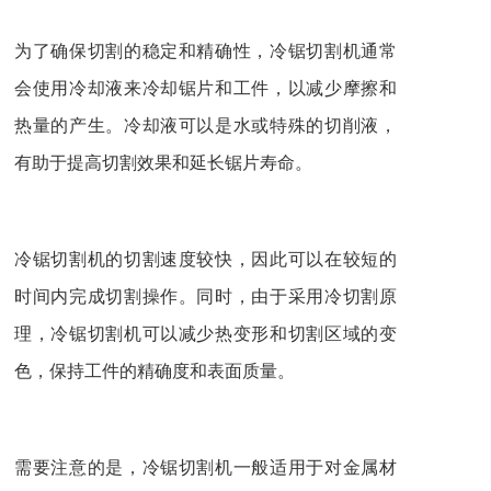
为了确保切割的稳定和精确性，冷锯切割机通常
会使用冷却液来冷却锯片和工件，以减少摩擦和
热量的产生。冷却液可以是水或特殊的切削液，
有助于提高切割效果和延长锯片寿命。
冷锯切割机的切割速度较快，因此可以在较短的
时间内完成切割操作。同时，由于采用冷切割原
理，冷锯切割机可以减少热变形和切割区域的变
色，保持工件的精确度和表面质量。
需要注意的是，冷锯切割机一般适用于对金属材