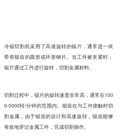
冷锯切割机
采用了高速旋转的锯片，通常是一块
带有锯齿的圆形或环形钢片。当工件被夹紧时，
锯片通过工件进行旋转，切割金属材料。
切割过程中，锯片的旋转速度非常高，通常在100
0-5000转/分钟的范围内。锯齿在与工件接触时切
割金属，由于锯齿的设计和高速旋转，锯齿能够
有效地穿过金属工件，完成切割操作。