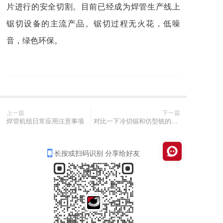
片进行的安全切割。目前已经成为焊管生产线上
锯切设备的主流产品。锯切过程无火花，低噪
音，绿色环保。
上一篇
下一篇
焊管机组日常应用注意事项
对比一下冷切锯和仿型铣的不同
长按或扫码识别 分享给好友