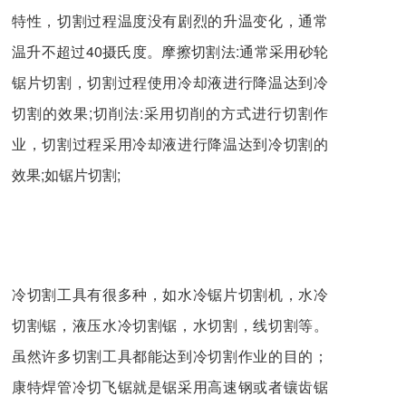
特性，切割过程温度没有剧烈的升温变化，通常
温升不超过40摄氏度。摩擦切割法:通常采用砂轮
锯片切割，切割过程使用冷却液进行降温达到冷
切割的效果;切削法:采用切削的方式进行切割作
业，切割过程采用冷却液进行降温达到冷切割的
效果;如锯片切割;
冷切割工具有很多种，如水冷锯片切割机，水冷
切割锯，液压水冷切割锯，水切割，线切割等。
虽然许多切割工具都能达到冷切割作业的目的；
康特焊管冷切飞锯就是锯采用高速钢或者镶齿锯